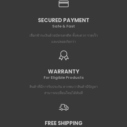
SECURED PAYMENT
Safe & Fast
เลือกชำระเงินด้วยบัตรเครดิต ทั้งสะดวก รวดเร็ว
และปลอดภัยกว่า
WARRANTY
For Eligible Products
สินค้าที่มีการรับประกัน หากพบว่าสินค้ามีปัญหา
สามารถเปลี่ยนใหม่ได้ทันที
FREE SHIPPING