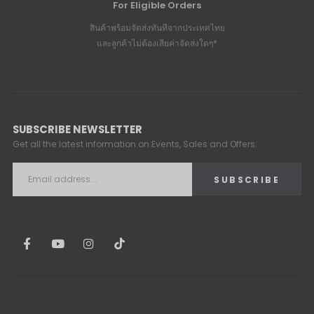
For Eligible Orders
สินค้าพร้อมจัดส่งทันทีจากประเทศไทย
และลูกค้าไม่ต้องเสียค่าจัดส่งใดๆ*
SUBSCRIBE NEWSLETTER
Get all the latest information on Events, Sales and Offers.