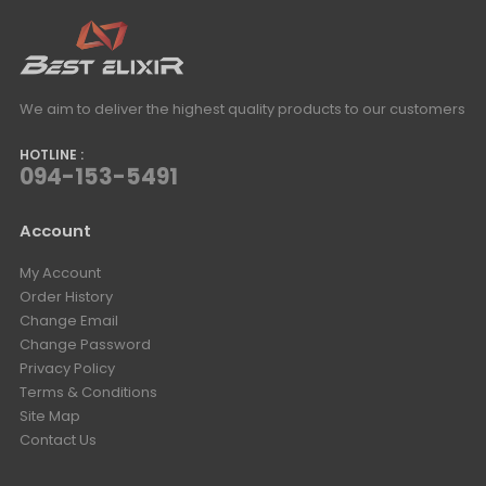
We aim to deliver the highest quality products to our customers
HOTLINE :
094-153-5491
Account
My Account
Order History
Change Email
Change Password
Privacy Policy
Terms & Conditions
Site Map
Contact Us