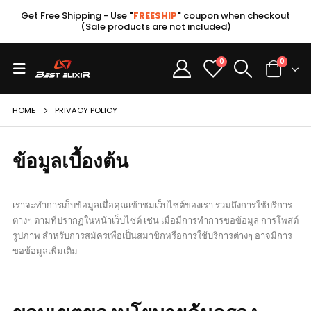
Get Free Shipping - Use
"
FREESHIP
"
coupon when checkout
(Sale products are not included)
0
0
HOME
PRIVACY POLICY
ข้อมูลเบื้องต้น
เราจะทำการเก็บข้อมูลเมื่อคุณเข้าชมเว็บไซต์ของเรา รวมถึงการใช้บริการ
ต่างๆ ตามที่ปรากฏในหน้าเว็บไซต์ เช่น เมื่อมีการทำการขอข้อมูล การโพสต์
รูปภาพ สำหรับการสมัครเพื่อเป็นสมาชิกหรือการใช้บริการต่างๆ อาจมีการ
ขอข้อมูลเพิ่มเติม