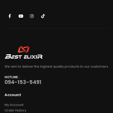
We aim to deliver the highest quality products to our customers
HOTLINE :
094-153-5491
Account
My Account
Order History