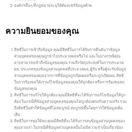
องค์กรอื่นๆ ที่กฎหมายระบุให้ต้องแชร์ข้อมูลด้วย
ความยินยอมของคุณ
สิทธิในการเข้าถึงข้อมูล คุณมีสิทธิในการได้รับการยืนยันว่าข้อมูล
ส่วนบุคคลของคุณถูกนำไปประมวลผลหรือไม่ และในบางกรณีคุณ
อาจสามารถเข้าถึงข้อมูลของคุณ รวมถึงวัตถุประสงค์ในการประมวล
ผล, ประเภทของข้อมูลส่วนบุคคลที่ประมวลผล, ผู้รับ หรือผู้จะรับข้อมูล
ส่วนบุคคลของคุณจากการที่ข้อมูลถูกเปิดเผยหรือจะถูกเปิดเผย, สิทธิ
ในการร้องขอให้เราแก้ไขข้อมูลของคุณให้ถูกต้อง หรือการร้องขอลบ
ข้อมูลของคุณ
สิทธิในการแก้ไขให้ถูกต้อง คุณมีสิทธิที่จะได้รับการแก้ไขข้อมูลให้ถูก
ต้อง ในกรณีที่ข้อมูลส่วนบุคคลของคุณไม่ถูกต้องตรงกับความจริง รวม
ถึงสิทธิในทำให้ข้อมูลที่ไม่สมบูรณ์ สมบูรณ์ขึ้นโดยการให้ข้อมูลเพิ่ม
เติม
สิทธิในการขอให้ลบ คุณมีสิทธิที่จะได้รับการลบข้อมูลส่วนบุคคลของ
คุณจากเรา ในกรณีที่ข้อมูลส่วนบุคคลนั้นไม่มีความจำเป็นเกี่ยวข้อง