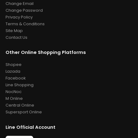
Change Email
Change Password
Privacy Policy
Terms & Conditions
Site Map
Contact Us
Other Online Shopping Platforms
Shopee
Lazada
Facebook
Line Shopping
NocNoc
M Online
Central Online
Supersport Online
Line Official Account