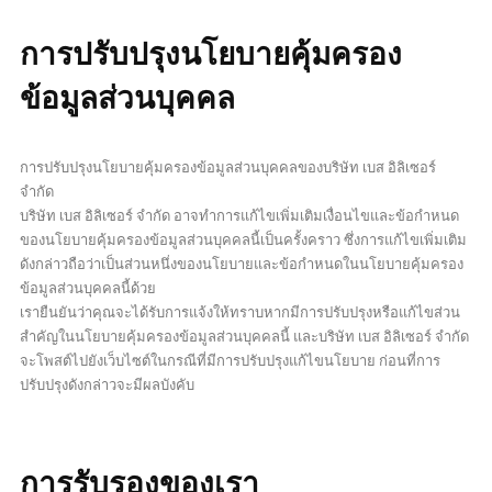
การปรับปรุงนโยบายคุ้มครอง
ข้อมูลส่วนบุคคล
การปรับปรุงนโยบายคุ้มครองข้อมูลส่วนบุคคลของบริษัท เบส อิลิเซอร์
จำกัด
บริษัท เบส อิลิเซอร์ จำกัด อาจทำการแก้ไขเพิ่มเติมเงื่อนไขและข้อกำหนด
ของนโยบายคุ้มครองข้อมูลส่วนบุคคลนี้เป็นครั้งคราว ซึ่งการแก้ไขเพิ่มเติม
ดังกล่าวถือว่าเป็นส่วนหนึ่งของนโยบายและข้อกำหนดในนโยบายคุ้มครอง
ข้อมูลส่วนบุคคลนี้ด้วย
เรายืนยันว่าคุณจะได้รับการแจ้งให้ทราบหากมีการปรับปรุงหรือแก้ไขส่วน
สำคัญในนโยบายคุ้มครองข้อมูลส่วนบุคคลนี้ และบริษัท เบส อิลิเซอร์ จำกัด
จะโพสต์ไปยังเว็บไซต์ในกรณีที่มีการปรับปรุงแก้ไขนโยบาย ก่อนที่การ
ปรับปรุงดังกล่าวจะมีผลบังคับ
การรับรองของเรา