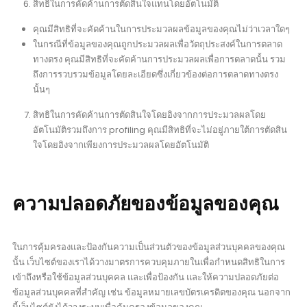
สิทธิในการคัดค้านการตัดสินใจแทนโดยอัตโนมัติ
คุณมีสิทธิที่จะคัดค้านในการประมวลผลข้อมูลของคุณไม่ว่าเวลาใดๆ
ในกรณีที่ข้อมูลของคุณถูกประมวลผลเพื่อวัตถุประสงค์ในการตลาด
ทางตรง คุณมีสิทธิที่จะคัดค้านการประมวลผลเพื่อการตลาดนั้น รวม
ถึงการรวบรวมข้อมูลโดยละเอียดซึ่งเกี่ยวข้องต่อการตลาดทางตรง
นั้นๆ
สิทธิในการคัดค้านการตัดสินใจโดยอิงจากการประมวลผลโดย
อัตโนมัติรวมถึงการ profiling คุณมีสิทธิที่จะไม่อยู่ภายใต้การตัดสิน
ใจโดยอิงจากเพียงการประมวลผลโดยอัตโนมัติ
ความปลอดภัยของข้อมูลของคุณ
ในการคุ้มครองและป้องกันความเป็นส่วนตัวของข้อมูลส่วนบุคคลของคุณ
นั้น เว็บไซต์ของเราได้วางมาตรการควบคุมภายในเพื่อกำหนดสิทธิในการ
เข้าถึงหรือใช้ข้อมูลส่วนบุคคล และเพื่อป้องกัน และให้ความปลอดภัยต่อ
ข้อมูลส่วนบุคคลที่สำคัญ เช่น ข้อมูลหมายเลขบัตรเครดิตของคุณ นอกจาก