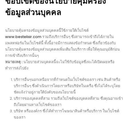
ขอบเขตของนโยบายคุ้มครอง
ข้อมูลส่วนบุคคล
นโยบายคุ้มครองข้อมูลส่วนบุคคลนี้ใช้ภายใต้เว็บไซต์
www.bestelixir.com
รวมถึงบริการอื่นๆ ซึ่งสามารถเข้าถึงได้ภายใน
แพลทฟอร์มในเว็บไซต์นี้ ทั้งนี้อาจมีการแสดงข้อกำหนด ซึ่งเกี่ยวข้องกับ
นโยบายคุ้มครองข้อมูลส่วนบุคคลเพิ่มเติมในบริการ เพื่อให้คุณอนุมัติก่อน
การเข้าถึงบริการนั้นๆ
หมายเหตุ :
นโยบายส่วนบุคคลนี้จะไม่ใช้กับข้อมูลซึ่งจะได้เปิดเผยหรือ
ทำการส่งไปยัง
บริการอื่นๆนอกเหนือจากที่กำหนดในเว็บไซต์ของเรา เช่น สินค้าหรือ
บริการอื่นๆ ซึ่งดำเนินการโดยเราหรือบริษัทในเครือ ซึ่งไม่ได้ระบุโดย
ชัดแจ้งว่าอยู่ภายใต้บังคับของนโยบายนี้
บริการของบุคคลที่สาม รวมถึงเว็บไซต์ของบุคคลที่สาม ซึ่งคุณอาจเข้า
ถึงโดยผ่านทางเว็บไซต์ของเรา
บริษัท หรือองค์กร ซึ่งได้ทำการโฆษณาสินค้าหรือบริการ ในเว็บไซต์
ของเรา