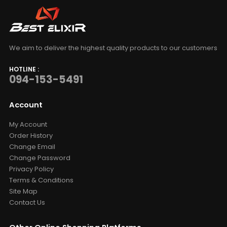
We aim to deliver the highest quality products to our customers
HOTLINE :
094-153-5491
Account
My Account
Order History
Change Email
Change Password
Privacy Policy
Terms & Conditions
Site Map
Contact Us